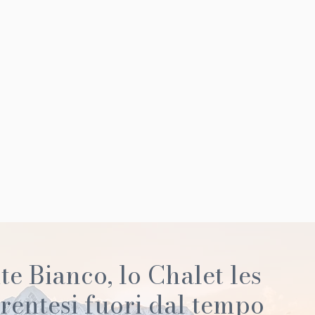
te Bianco, lo Chalet les
rentesi fuori dal tempo