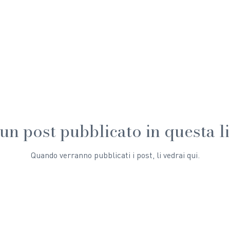
un post pubblicato in questa l
Quando verranno pubblicati i post, li vedrai qui.