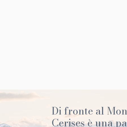
Di fronte al Mon
Cerises è una pa