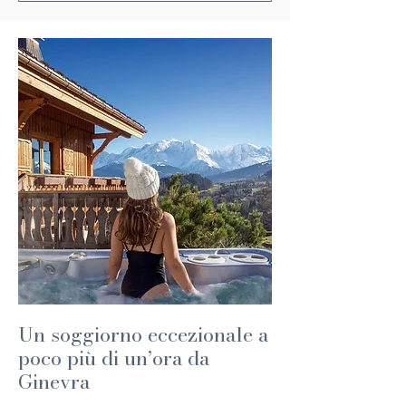
Un soggiorno eccezionale a
poco più di un’ora da
Ginevra