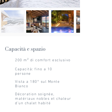
Capacità e spazio
200 m² di comfort esclusivo
Capacità: fino a 10
persone
Vista a 180° sul Monte
Bianco
Décoration soignée,
matériaux nobles et chaleur
d’un chalet habité