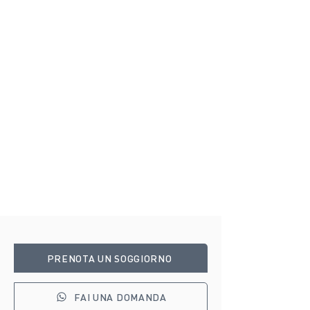
PRENOTA UN SOGGIORNO
FAI UNA DOMANDA