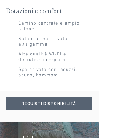
Dotazioni e comfort
Camino centrale e ampio
salone
Sala cinema privata di
alta gamma
Alta qualità Wi-Fi e
domotica integrata
Spa privata con jacuzzi,
sauna, hammam
REQUISTI DISPONIBILITÀ