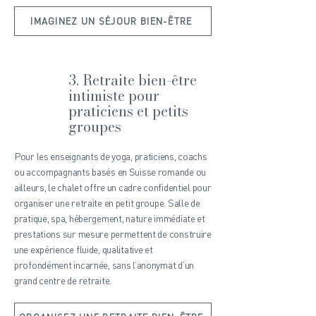
IMAGINEZ UN SÉJOUR BIEN-ÊTRE
3. Retraite bien-être
intimiste pour
praticiens et petits
groupes
Pour les enseignants de yoga, praticiens, coachs
ou accompagnants basés en Suisse romande ou
ailleurs, le chalet offre un cadre confidentiel pour
organiser une retraite en petit groupe. Salle de
pratique, spa, hébergement, nature immédiate et
prestations sur mesure permettent de construire
une expérience fluide, qualitative et
profondément incarnée, sans l’anonymat d’un
grand centre de retraite.