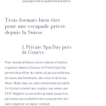
paysage et de la qualité de présence.
Trois formats bien-être
pour une escapade privée
depuis la Suisse
1. Private Spa Day près
de Genève
Pour une parenthèse courte, intense et facile à
organiser depuis la Suisse, le Private Spa Day
permet de profiter du chalet, du jacuzzi extérieur,
du sauna, des hammams, des soins et de la vue
Mont-Blanc dans un cadre entièrement privatisé.
Ce format convient aux couples, aux amies, aux
EVJF élégants ou aux petits groupes jusqu’à six
personnes qui souhaitent vivre une journée rare
sans organiser un séjour complet.