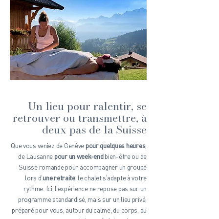
Un lieu pour ralentir, se
retrouver ou transmettre, à
deux pas de la Suisse
Que vous veniez de Genève
pour quelques heures
,
de Lausanne
pour un week-end
bien-être ou de
Suisse romande pour accompagner un groupe
lors d’
une retraite
, le chalet s’adapte à votre
rythme. Ici, l’expérience ne repose pas sur un
programme standardisé, mais sur un lieu privé,
préparé pour vous, autour du calme, du corps, du