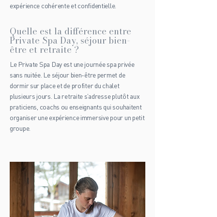
expérience cohérente et confidentielle.
Quelle est la différence entre
Private Spa Day, séjour bien-
être et retraite ?
Le Private Spa Day est une journée spa privée
sans nuitée. Le séjour bien-être permet de
dormir sur place et de profiter du chalet
plusieurs jours. La retraite s’adresse plutôt aux
praticiens, coachs ou enseignants qui souhaitent
organiser une expérience immersive pour un petit
groupe.