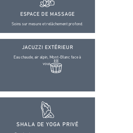
ESPACE DE MASSAGE
Soins sur mesure et relâchement profond.
JACUZZI EXTÉRIEUR
Eau chaude, air alpin, Mont-Blanc face à
vous.
SHALA DE YOGA PRIVÉ