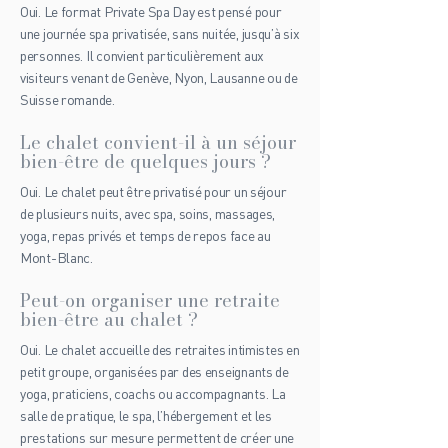
Oui. Le format Private Spa Day est pensé pour
une journée spa privatisée, sans nuitée, jusqu’à six
personnes. Il convient particulièrement aux
visiteurs venant de Genève, Nyon, Lausanne ou de
Suisse romande.
Le chalet convient-il à un séjour
bien-être de quelques jours ?
Oui. Le chalet peut être privatisé pour un séjour
de plusieurs nuits, avec spa, soins, massages,
yoga, repas privés et temps de repos face au
Mont-Blanc.
Peut-on organiser une retraite
bien-être au chalet ?
Oui. Le chalet accueille des retraites intimistes en
petit groupe, organisées par des enseignants de
yoga, praticiens, coachs ou accompagnants. La
salle de pratique, le spa, l’hébergement et les
prestations sur mesure permettent de créer une